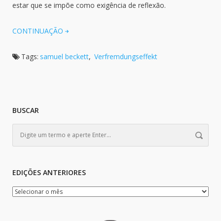
estar que se impõe como exigência de reflexão.
CONTINUAÇÃO
Tags:
samuel beckett
,
Verfremdungseffekt
BUSCAR
EDIÇÕES ANTERIORES