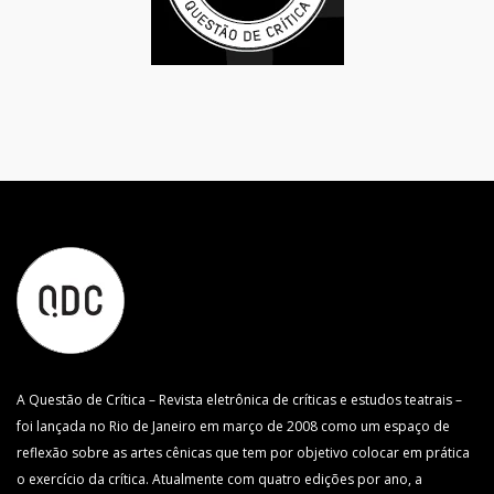
A Questão de Crítica – Revista eletrônica de críticas e estudos teatrais –
foi lançada no Rio de Janeiro em março de 2008 como um espaço de
reflexão sobre as artes cênicas que tem por objetivo colocar em prática
o exercício da crítica. Atualmente com quatro edições por ano, a