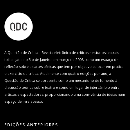
A Questão de Crítica – Revista eletrônica de críticas e estudos teatrais –
foi lançada no Rio de Janeiro em março de 2008 como um espaço de
reflexão sobre as artes cênicas que tem por objetivo colocar em prática
o exercício da crítica. Atualmente com quatro edições por ano, a
Questão de Crítica se apresenta como um mecanismo de fomento à
discussão teórica sobre teatro e como um lugar de intercâmbio entre
artistas e espectadores, proporcionando uma convivência de ideias num
espaço de livre acesso.
EDIÇÕES ANTERIORES