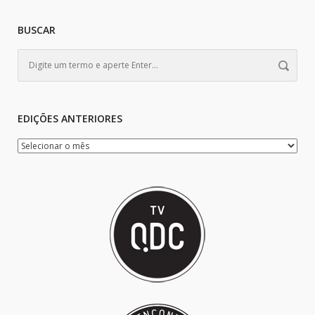
BUSCAR
EDIÇÕES ANTERIORES