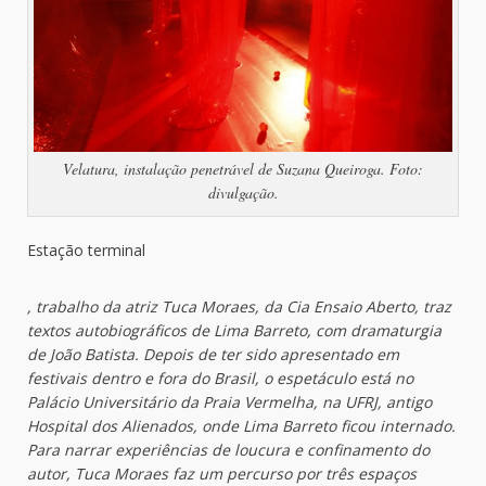
Velatura, instalação penetrável de Suzana Queiroga. Foto:
divulgação.
Estação terminal
, trabalho da atriz Tuca Moraes, da Cia Ensaio Aberto, traz
textos autobiográficos de Lima Barreto, com dramaturgia
de João Batista. Depois de ter sido apresentado em
festivais dentro e fora do Brasil, o espetáculo está no
Palácio Universitário da Praia Vermelha, na UFRJ, antigo
Hospital dos Alienados, onde Lima Barreto ficou internado.
Para narrar experiências de loucura e confinamento do
autor, Tuca Moraes faz um percurso por três espaços