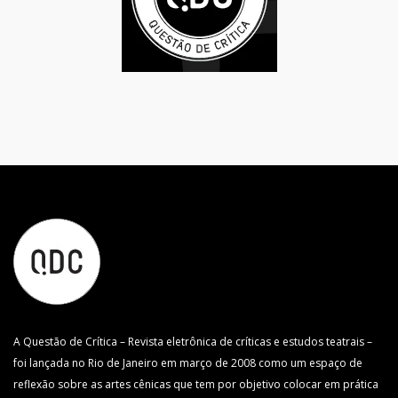
A Questão de Crítica – Revista eletrônica de críticas e estudos teatrais –
foi lançada no Rio de Janeiro em março de 2008 como um espaço de
reflexão sobre as artes cênicas que tem por objetivo colocar em prática