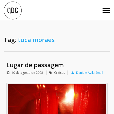
Tag:
tuca moraes
Lugar de passagem
10 de agosto de 2008
Críticas
Daniele Avila Small