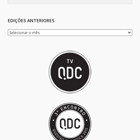
EDIÇÕES ANTERIORES