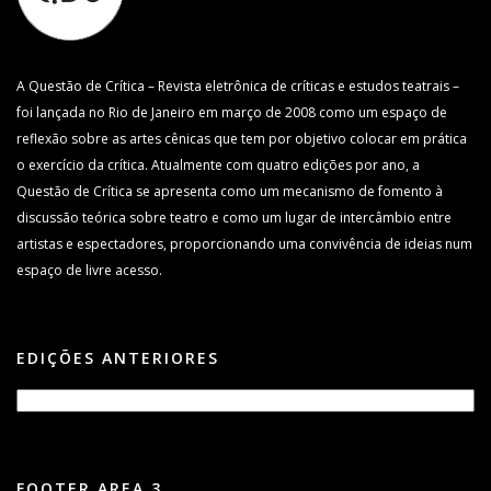
A Questão de Crítica – Revista eletrônica de críticas e estudos teatrais –
foi lançada no Rio de Janeiro em março de 2008 como um espaço de
reflexão sobre as artes cênicas que tem por objetivo colocar em prática
o exercício da crítica. Atualmente com quatro edições por ano, a
Questão de Crítica se apresenta como um mecanismo de fomento à
discussão teórica sobre teatro e como um lugar de intercâmbio entre
artistas e espectadores, proporcionando uma convivência de ideias num
espaço de livre acesso.
EDIÇÕES ANTERIORES
FOOTER AREA 3