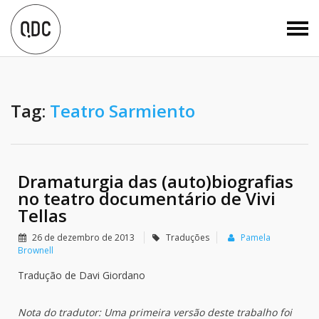
Tag:
Teatro Sarmiento
Dramaturgia das (auto)biografias
no teatro documentário de Vivi
Tellas
26 de dezembro de 2013
Traduções
Pamela
Brownell
Tradução de Davi Giordano
Nota do tradutor: Uma primeira versão deste trabalho foi