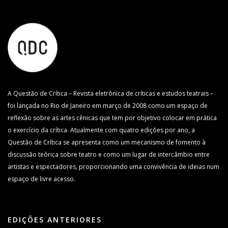
A Questão de Crítica – Revista eletrônica de críticas e estudos teatrais –
foi lançada no Rio de Janeiro em março de 2008 como um espaço de
reflexão sobre as artes cênicas que tem por objetivo colocar em prática
o exercício da crítica. Atualmente com quatro edições por ano, a
Questão de Crítica se apresenta como um mecanismo de fomento à
discussão teórica sobre teatro e como um lugar de intercâmbio entre
artistas e espectadores, proporcionando uma convivência de ideias num
espaço de livre acesso.
EDIÇÕES ANTERIORES