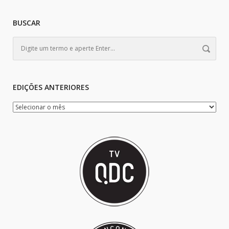
BUSCAR
EDIÇÕES ANTERIORES