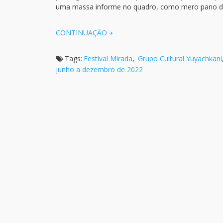
uma massa informe no quadro, como mero pano de
CONTINUAÇÃO
Tags:
Festival Mirada
,
Grupo Cultural Yuyachkani
junho a dezembro de 2022