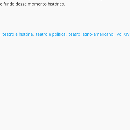
 fundo desse momento histórico.
,
teatro e história
,
teatro e política
,
teatro latino-americano
,
Vol XIV