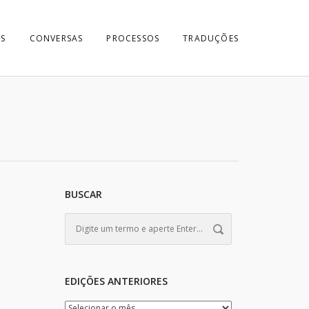
S
CONVERSAS
PROCESSOS
TRADUÇÕES
BUSCAR
EDIÇÕES ANTERIORES