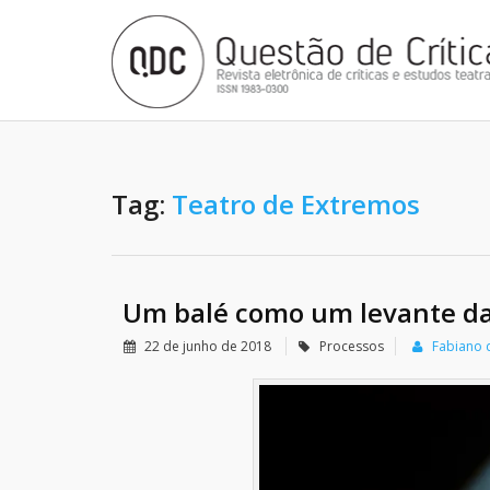
Tag:
Teatro de Extremos
Um balé como um levante da
22 de junho de 2018
Processos
Fabiano d