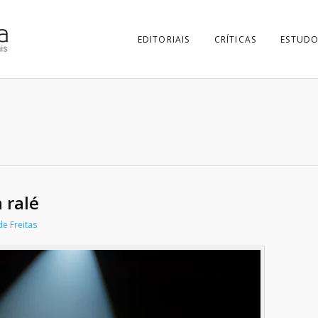
EDITORIAIS
CRÍTICAS
ESTUDO
 ralé
e Freitas