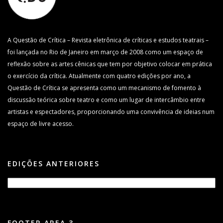
A Questão de Crítica – Revista eletrônica de críticas e estudos teatrais –
foi lançada no Rio de Janeiro em março de 2008 como um espaço de
reflexão sobre as artes cênicas que tem por objetivo colocar em prática
o exercício da crítica. Atualmente com quatro edições por ano, a
Questão de Crítica se apresenta como um mecanismo de fomento à
discussão teórica sobre teatro e como um lugar de intercâmbio entre
artistas e espectadores, proporcionando uma convivência de ideias num
espaço de livre acesso.
EDIÇÕES ANTERIORES
FOOTER AREA 3