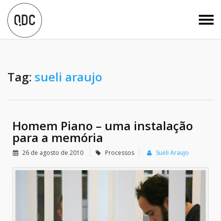
Tag:
sueli araujo
Homem Piano – uma instalação
para a memória
26 de agosto de 2010
Processos
Sueli Araujo