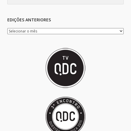
EDIÇÕES ANTERIORES