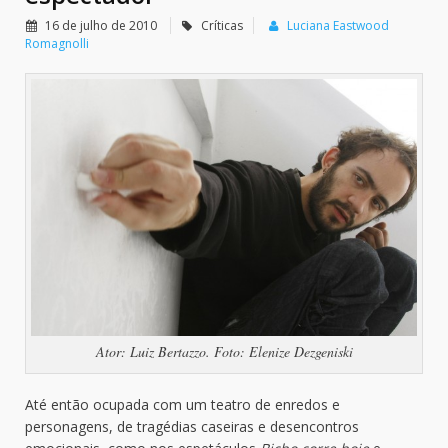
16 de julho de 2010
Críticas
Luciana Eastwood
Romagnolli
Ator: Luiz Bertazzo. Foto: Elenize Dezgeniski
Até então ocupada com um teatro de enredos e
personagens, de tragédias caseiras e desencontros