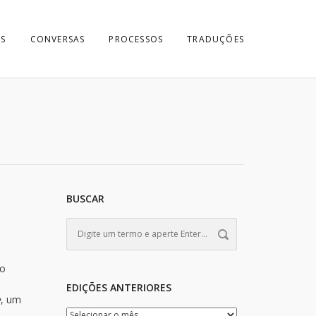
S
CONVERSAS
PROCESSOS
TRADUÇÕES
BUSCAR
ao
EDIÇÕES ANTERIORES
e
, um