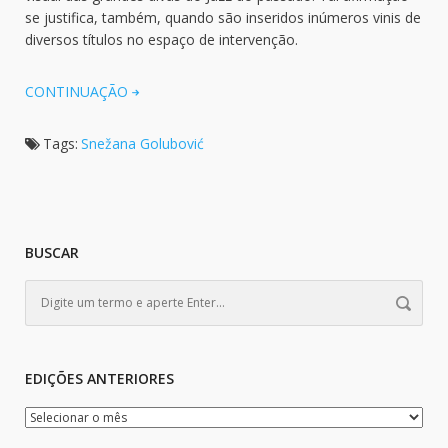
se justifica, também, quando são inseridos inúmeros vinis de
diversos títulos no espaço de intervenção.
CONTINUAÇÃO
Tags:
Snežana Golubović
BUSCAR
EDIÇÕES ANTERIORES