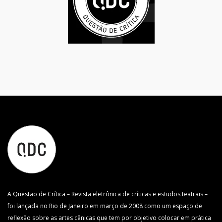
A Questão de Crítica – Revista eletrônica de críticas e estudos teatrais –
foi lançada no Rio de Janeiro em março de 2008 como um espaço de
reflexão sobre as artes cênicas que tem por objetivo colocar em prática