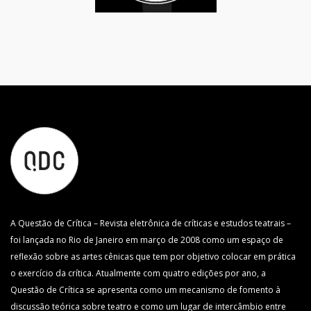
A Questão de Crítica – Revista eletrônica de críticas e estudos teatrais –
foi lançada no Rio de Janeiro em março de 2008 como um espaço de
reflexão sobre as artes cênicas que tem por objetivo colocar em prática
o exercício da crítica. Atualmente com quatro edições por ano, a
Questão de Crítica se apresenta como um mecanismo de fomento à
discussão teórica sobre teatro e como um lugar de intercâmbio entre