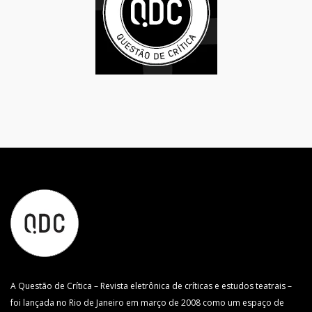
A Questão de Crítica – Revista eletrônica de críticas e estudos teatrais –
foi lançada no Rio de Janeiro em março de 2008 como um espaço de