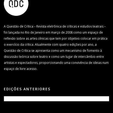
A Questão de Crítica – Revista eletrônica de críticas e estudos teatrais –
foi lançada no Rio de Janeiro em março de 2008 como um espaço de
reflexão sobre as artes cênicas que tem por objetivo colocar em prática
o exercício da crítica. Atualmente com quatro edições por ano, a
Questão de Crítica se apresenta como um mecanismo de fomento à
discussão teórica sobre teatro e como um lugar de intercâmbio entre
artistas e espectadores, proporcionando uma convivência de ideias num
espaço de livre acesso.
EDIÇÕES ANTERIORES