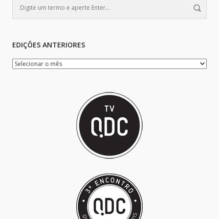
EDIÇÕES ANTERIORES