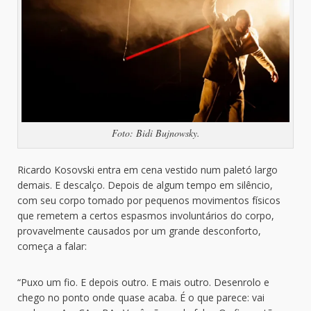
Foto: Bidi Bujnowsky.
Ricardo Kosovski entra em cena vestido num paletó largo
demais. E descalço. Depois de algum tempo em silêncio,
com seu corpo tomado por pequenos movimentos físicos
que remetem a certos espasmos involuntários do corpo,
provavelmente causados por um grande desconforto,
começa a falar:
“Puxo um fio. E depois outro. E mais outro. Desenrolo e
chego no ponto onde quase acaba. É o que parece: vai