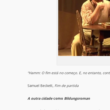
“Hamm: O fim está no começo. E, no entanto, cont
Samuel Beckett,
Fim de partida
A outra cidade
como
Bildungsroman