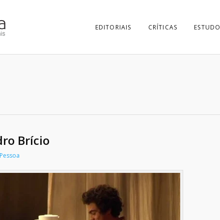
EDITORIAIS
CRÍTICAS
ESTUDO
ro Brício
 Pessoa