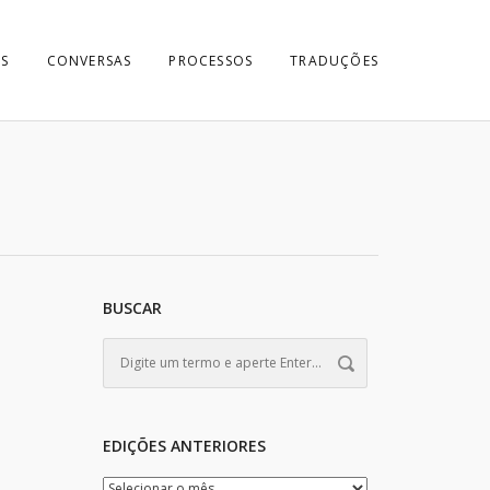
S
CONVERSAS
PROCESSOS
TRADUÇÕES
BUSCAR
EDIÇÕES ANTERIORES