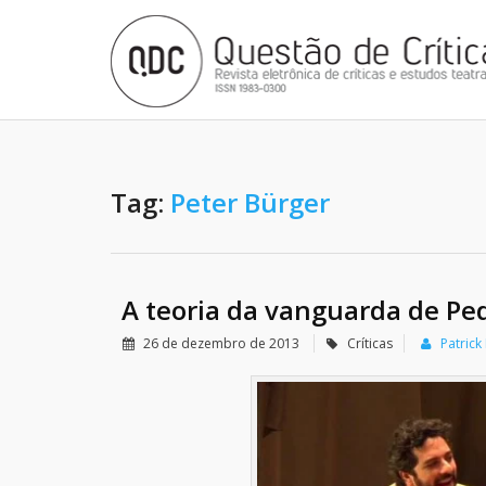
Tag:
Peter Bürger
A teoria da vanguarda de Ped
26 de dezembro de 2013
Críticas
Patrick