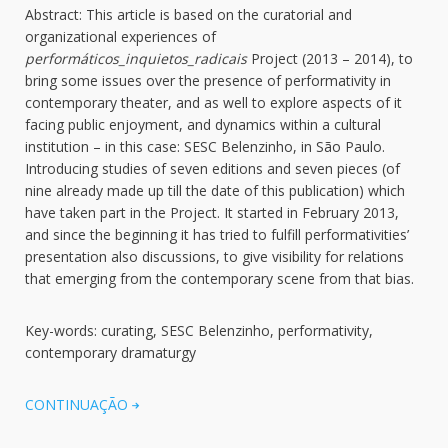
Abstract: This article is based on the curatorial and
organizational experiences of
performáticos_inquietos_radicais
Project (2013 – 2014), to
bring some issues over the presence of performativity in
contemporary theater, and as well to explore aspects of it
facing public enjoyment, and dynamics within a cultural
institution – in this case: SESC Belenzinho, in São Paulo.
Introducing studies of seven editions and seven pieces (of
nine already made up till the date of this publication) which
have taken part in the Project. It started in February 2013,
and since the beginning it has tried to fulfill performativities’
presentation also discussions, to give visibility for relations
that emerging from the contemporary scene from that bias.
Key-words: curating, SESC Belenzinho, performativity,
contemporary dramaturgy
CONTINUAÇÃO