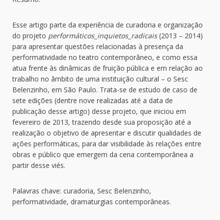
Esse artigo parte da experiência de curadoria e organização
do projeto
performáticos_inquietos_radicais
(2013 – 2014)
para apresentar questões relacionadas à presença da
performatividade no teatro contemporâneo, e como essa
atua frente às dinâmicas de fruição pública e em relação ao
trabalho no âmbito de uma instituição cultural – o Sesc
Belenzinho, em São Paulo. Trata-se de estudo de caso de
sete edições (dentre nove realizadas até a data de
publicação desse artigo) desse projeto, que iniciou em
fevereiro de 2013, trazendo desde sua proposição até a
realização o objetivo de apresentar e discutir qualidades de
ações performáticas, para dar visibilidade às relações entre
obras e público que emergem da cena contemporânea a
partir desse viés.
Palavras chave: curadoria, Sesc Belenzinho,
performatividade, dramaturgias contemporâneas.