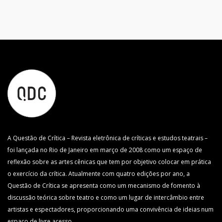
A Questão de Crítica – Revista eletrônica de críticas e estudos teatrais –
foi lançada no Rio de Janeiro em março de 2008 como um espaço de
reflexão sobre as artes cênicas que tem por objetivo colocar em prática
o exercício da crítica. Atualmente com quatro edições por ano, a
Questão de Crítica se apresenta como um mecanismo de fomento à
discussão teórica sobre teatro e como um lugar de intercâmbio entre
artistas e espectadores, proporcionando uma convivência de ideias num
espaço de livre acesso.