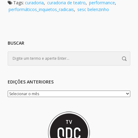
Tags:
curadoria
,
curadoria de teatro
,
performance
,
performáticos_inquietos_radicais
,
sesc belenzinho
BUSCAR
EDIÇÕES ANTERIORES