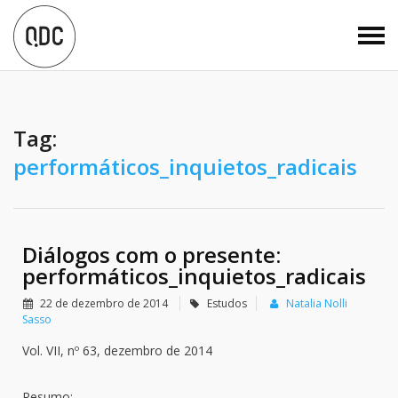
Tag:
performáticos_inquietos_radicais
Diálogos com o presente:
performáticos_inquietos_radicais
22 de dezembro de 2014
Estudos
Natalia Nolli
Sasso
Vol. VII, nº 63, dezembro de 2014
Resumo: