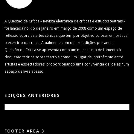
A Questão de Crítica – Revista eletrônica de críticas e estudos teatrais –
foi lançada no Rio de Janeiro em março de 2008 como um espaço de
reflexão sobre as artes cênicas que tem por objetivo colocar em prática
o exercício da crítica. Atualmente com quatro edições por ano, a
Questão de Crítica se apresenta como um mecanismo de fomento à
discussão teórica sobre teatro e como um lugar de intercâmbio entre
artistas e espectadores, proporcionando uma convivência de ideias num
espaço de livre acesso.
EDIÇÕES ANTERIORES
FOOTER AREA 3