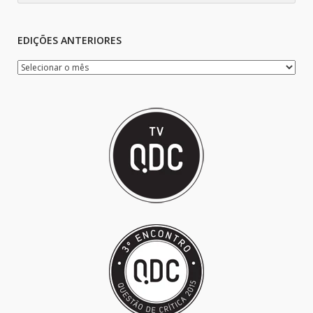
EDIÇÕES ANTERIORES