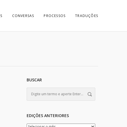
S
CONVERSAS
PROCESSOS
TRADUÇÕES
BUSCAR
EDIÇÕES ANTERIORES