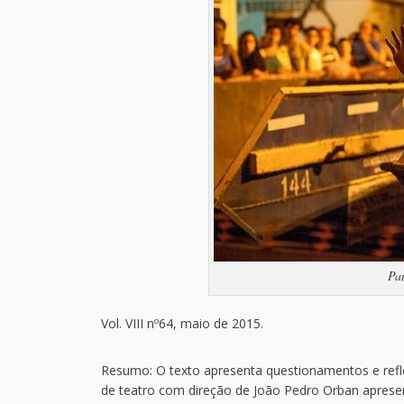
Pa
Vol. VIII nº64, maio de 2015.
Resumo: O texto apresenta questionamentos e refle
de teatro com direção de João Pedro Orban aprese