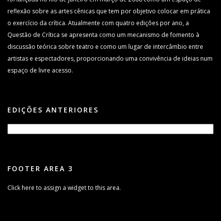
reflexão sobre as artes cênicas que tem por objetivo colocar em prática
o exercício da crítica. Atualmente com quatro edições por ano, a
Questão de Crítica se apresenta como um mecanismo de fomento à
discussão teórica sobre teatro e como um lugar de intercâmbio entre
artistas e espectadores, proporcionando uma convivência de ideias num
espaço de livre acesso.
EDIÇÕES ANTERIORES
FOOTER AREA 3
Click here to assign a widget to this area.