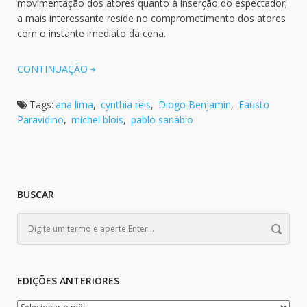
movimentação dos atores quanto à inserção do espectador;
a mais interessante reside no comprometimento dos atores
com o instante imediato da cena.
CONTINUAÇÃO
Tags:
ana lima
,
cynthia reis
,
Diogo Benjamin
,
Fausto
Paravidino
,
michel blois
,
pablo sanábio
BUSCAR
EDIÇÕES ANTERIORES