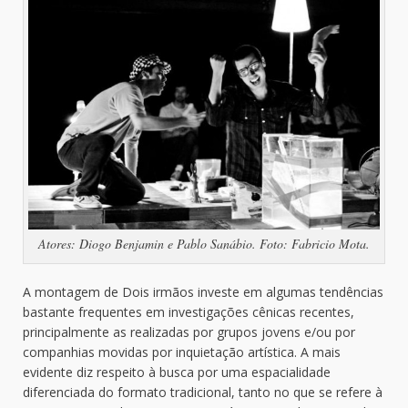
Atores: Diogo Benjamin e Pablo Sanábio. Foto: Fabricio Mota.
A montagem de Dois irmãos investe em algumas tendências
bastante frequentes em investigações cênicas recentes,
principalmente as realizadas por grupos jovens e/ou por
companhias movidas por inquietação artística. A mais
evidente diz respeito à busca por uma espacialidade
diferenciada do formato tradicional, tanto no que se refere à