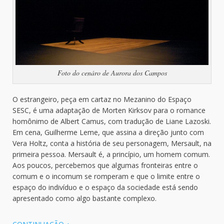
Foto do cenáro de Aurora dos Campos
O estrangeiro, peça em cartaz no Mezanino do Espaço
SESC, é uma adaptação de Morten Kirksov para o romance
homônimo de Albert Camus, com tradução de Liane Lazoski.
Em cena, Guilherme Leme, que assina a direção junto com
Vera Holtz, conta a história de seu personagem, Mersault, na
primeira pessoa. Mersault é, a princípio, um homem comum.
Aos poucos, percebemos que algumas fronteiras entre o
comum e o incomum se romperam e que o limite entre o
espaço do indivíduo e o espaço da sociedade está sendo
apresentado como algo bastante complexo.