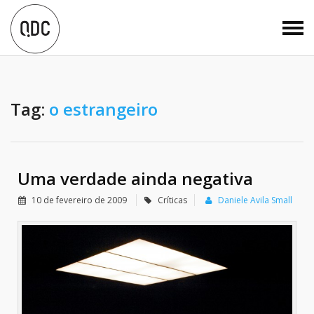
Tag:
o estrangeiro
Uma verdade ainda negativa
10 de fevereiro de 2009
Críticas
Daniele Avila Small