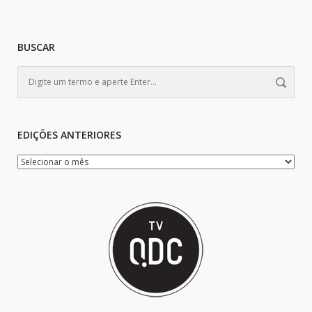
BUSCAR
EDIÇÕES ANTERIORES