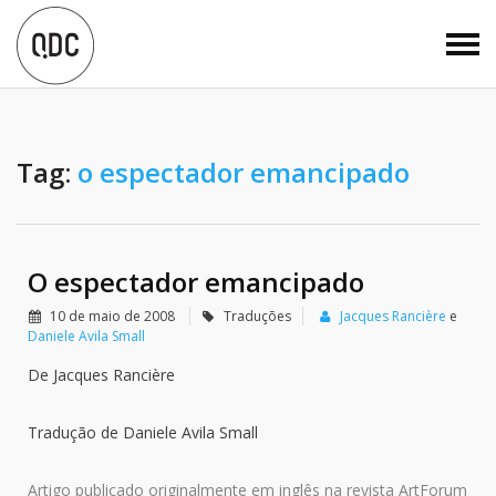
Tag:
o espectador emancipado
O espectador emancipado
10 de maio de 2008
Traduções
Jacques Rancière
e
Daniele Avila Small
De Jacques Rancière
Tradução de Daniele Avila Small
Artigo publicado originalmente em inglês na revista ArtForum