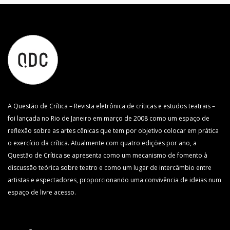
A Questão de Crítica – Revista eletrônica de críticas e estudos teatrais –
foi lançada no Rio de Janeiro em março de 2008 como um espaço de
reflexão sobre as artes cênicas que tem por objetivo colocar em prática
o exercício da crítica. Atualmente com quatro edições por ano, a
Questão de Crítica se apresenta como um mecanismo de fomento à
discussão teórica sobre teatro e como um lugar de intercâmbio entre
artistas e espectadores, proporcionando uma convivência de ideias num
espaço de livre acesso.