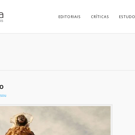
EDITORIAIS
CRÍTICAS
ESTUDO
o
ssou