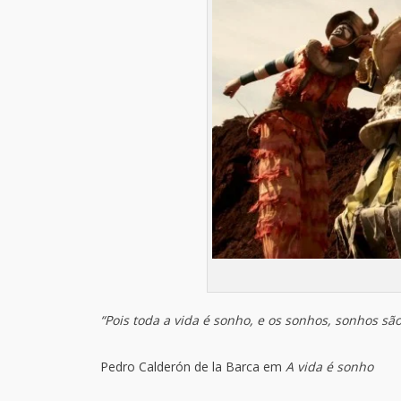
“Pois toda a vida é sonho, e os sonhos, sonhos são
Pedro Calderón de la Barca em
A vida é sonho