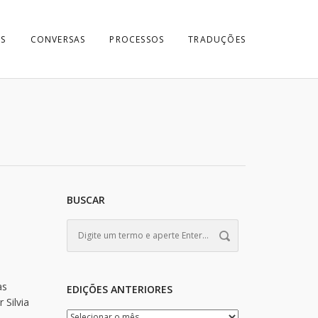
S
CONVERSAS
PROCESSOS
TRADUÇÕES
BUSCAR
as
EDIÇÕES ANTERIORES
 Silvia