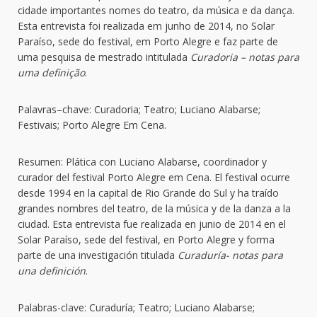
cidade importantes nomes do teatro, da música e da dança.
Esta entrevista foi realizada em junho de 2014, no Solar
Paraíso, sede do festival, em Porto Alegre e faz parte de
uma pesquisa de mestrado intitulada
Curadoria – notas para
uma definição
.
Palavras–chave: Curadoria; Teatro; Luciano Alabarse;
Festivais; Porto Alegre Em Cena.
Resumen: Plática con Luciano Alabarse, coordinador y
curador del festival Porto Alegre em Cena. El festival ocurre
desde 1994 en la capital de Rio Grande do Sul y ha traído
grandes nombres del teatro, de la música y de la danza a la
ciudad. Esta entrevista fue realizada en junio de 2014 en el
Solar Paraíso, sede del festival, en Porto Alegre y forma
parte de una investigación titulada
Curaduría- notas para
una definición
.
Palabras-clave: Curaduría; Teatro; Luciano Alabarse;