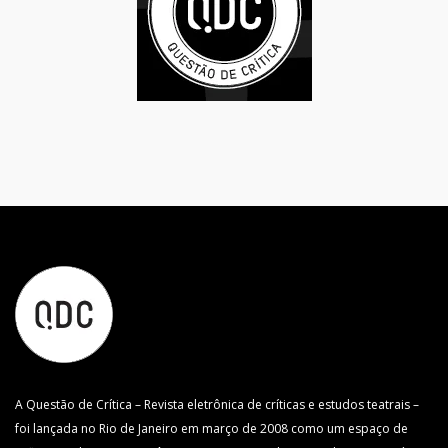
A Questão de Crítica – Revista eletrônica de críticas e estudos teatrais –
foi lançada no Rio de Janeiro em março de 2008 como um espaço de