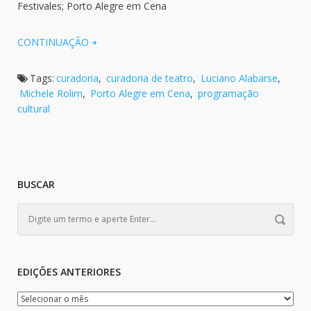
Festivales; Porto Alegre em Cena
CONTINUAÇÃO
Tags:
curadoria
,
curadoria de teatro
,
Luciano Alabarse
,
Michele Rolim
,
Porto Alegre em Cena
,
programação
cultural
BUSCAR
EDIÇÕES ANTERIORES