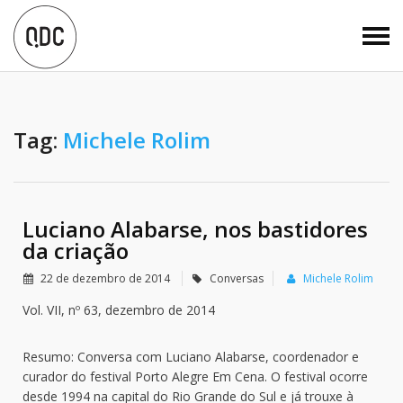
Tag:
Michele Rolim
Luciano Alabarse, nos bastidores
da criação
22 de dezembro de 2014
Conversas
Michele Rolim
Vol. VII, nº 63, dezembro de 2014
Resumo: Conversa com Luciano Alabarse, coordenador e
curador do festival Porto Alegre Em Cena. O festival ocorre
desde 1994 na capital do Rio Grande do Sul e já trouxe à