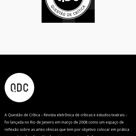
A Questão de Crítica – Revista eletrônica de críticas e estudos teatrais –
foi lançada no Rio de Janeiro em março de 2008 como um espaço de
reflexão sobre as artes cênicas que tem por objetivo colocar em prática