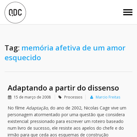
Tag:
memória afetiva de um amor
esquecido
Adaptando a partir do dissenso
15 de março de 2008
Processos
Marcio Freitas
No filme
Adaptação
, do ano de 2002, Nicolas Cage vive um
personagem atormentado por uma questão que considera
existencial: pressionado para escrever um roteiro baseado
num livro de sucesso, ele resiste aos apelos do chefe e do
irmão para que ceda aos esquemas de construção