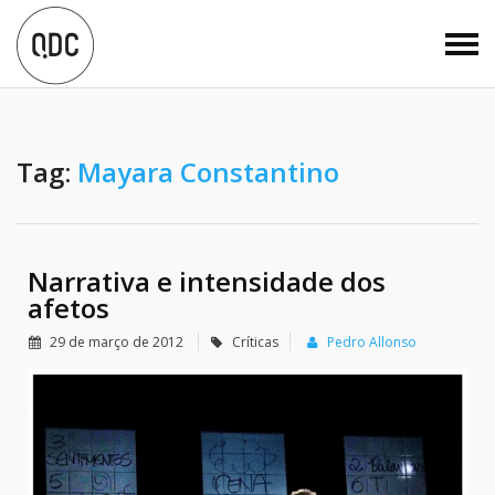
Tag:
Mayara Constantino
Narrativa e intensidade dos
afetos
29 de março de 2012
Críticas
Pedro Allonso