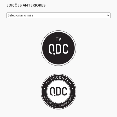
EDIÇÕES ANTERIORES