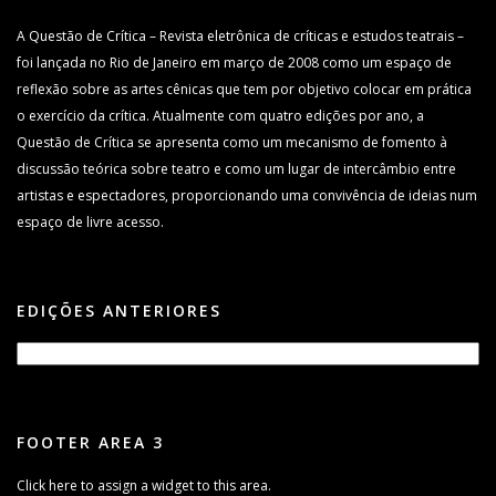
A Questão de Crítica – Revista eletrônica de críticas e estudos teatrais –
foi lançada no Rio de Janeiro em março de 2008 como um espaço de
reflexão sobre as artes cênicas que tem por objetivo colocar em prática
o exercício da crítica. Atualmente com quatro edições por ano, a
Questão de Crítica se apresenta como um mecanismo de fomento à
discussão teórica sobre teatro e como um lugar de intercâmbio entre
artistas e espectadores, proporcionando uma convivência de ideias num
espaço de livre acesso.
EDIÇÕES ANTERIORES
FOOTER AREA 3
Click here to assign a widget to this area.