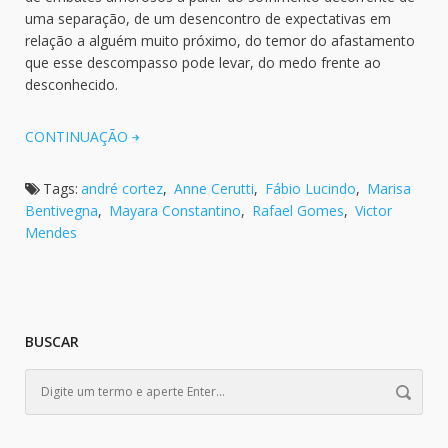
uma separação, de um desencontro de expectativas em
relação a alguém muito próximo, do temor do afastamento
que esse descompasso pode levar, do medo frente ao
desconhecido.
CONTINUAÇÃO
Tags:
andré cortez
,
Anne Cerutti
,
Fábio Lucindo
,
Marisa
Bentivegna
,
Mayara Constantino
,
Rafael Gomes
,
Victor
Mendes
BUSCAR