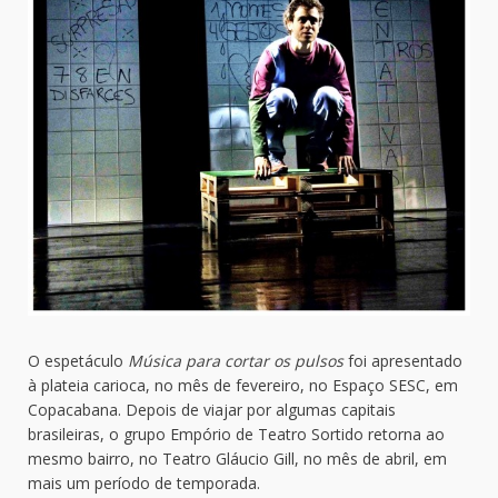
O espetáculo
Música para cortar os pulsos
foi apresentado
à plateia carioca, no mês de fevereiro, no Espaço SESC, em
Copacabana. Depois de viajar por algumas capitais
brasileiras, o grupo Empório de Teatro Sortido retorna ao
mesmo bairro, no Teatro Gláucio Gill, no mês de abril, em
mais um período de temporada.