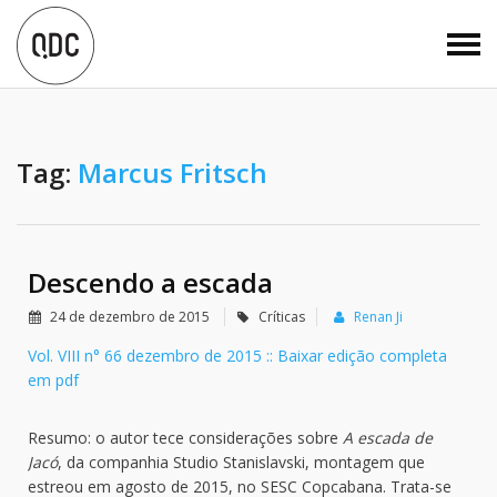
Tag:
Marcus Fritsch
Descendo a escada
24 de dezembro de 2015
Críticas
Renan Ji
Vol. VIII n° 66 dezembro de 2015 :: Baixar edição completa
em pdf
Resumo: o autor tece considerações sobre
A escada de
Jacó
, da companhia Studio Stanislavski, montagem que
estreou em agosto de 2015, no SESC Copcabana. Trata-se