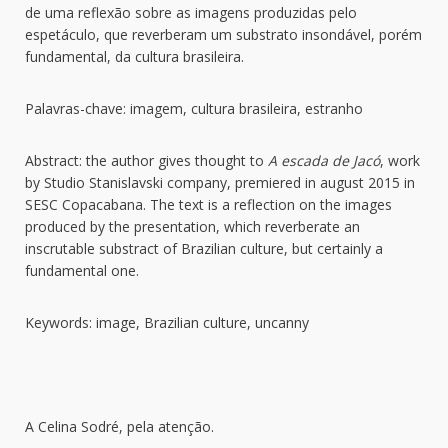
de uma reflexão sobre as imagens produzidas pelo
espetáculo, que reverberam um substrato insondável, porém
fundamental, da cultura brasileira.
Palavras-chave: imagem, cultura brasileira, estranho
Abstract: the author gives thought to
A escada de Jacó
, work
by Studio Stanislavski company, premiered in august 2015 in
SESC Copacabana. The text is a reflection on the images
produced by the presentation, which reverberate an
inscrutable substract of Brazilian culture, but certainly a
fundamental one.
Keywords: image, Brazilian culture, uncanny
A Celina Sodré, pela atenção.