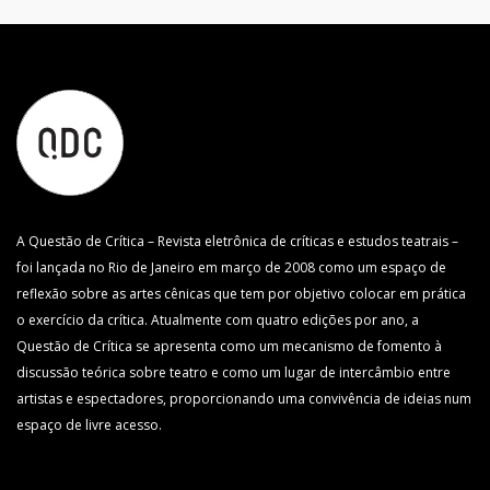
A Questão de Crítica – Revista eletrônica de críticas e estudos teatrais –
foi lançada no Rio de Janeiro em março de 2008 como um espaço de
reflexão sobre as artes cênicas que tem por objetivo colocar em prática
o exercício da crítica. Atualmente com quatro edições por ano, a
Questão de Crítica se apresenta como um mecanismo de fomento à
discussão teórica sobre teatro e como um lugar de intercâmbio entre
artistas e espectadores, proporcionando uma convivência de ideias num
espaço de livre acesso.