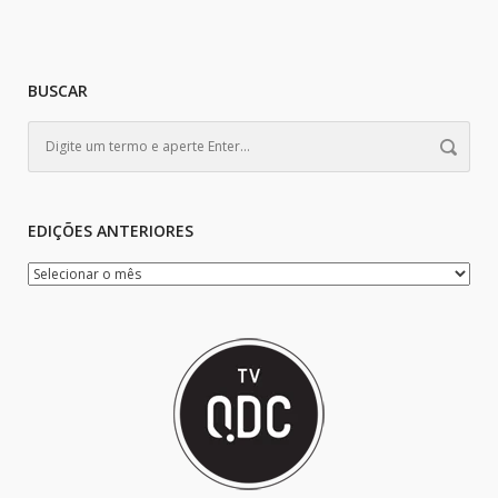
BUSCAR
EDIÇÕES ANTERIORES