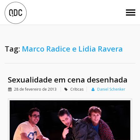
Tag:
Marco Radice e Lidia Ravera
Sexualidade em cena desenhada
28 de fevereiro de 2013
Críticas
Daniel Schenker