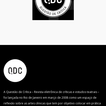
A Questão de Crítica – Revista eletrônica de críticas e estudos teatrais –
foi lançada no Rio de Janeiro em março de 2008 como um espaço de
reflexão sobre as artes cênicas que tem por objetivo colocar em prática