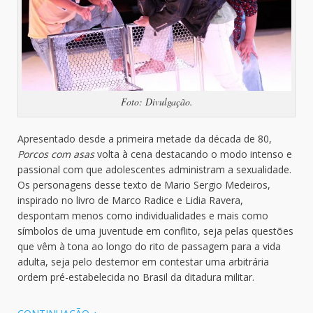
Foto: Divulgação.
Apresentado desde a primeira metade da década de 80,
Porcos com asas
volta à cena destacando o modo intenso e
passional com que adolescentes administram a sexualidade.
Os personagens desse texto de Mario Sergio Medeiros,
inspirado no livro de Marco Radice e Lidia Ravera,
despontam menos como individualidades e mais como
símbolos de uma juventude em conflito, seja pelas questões
que vêm à tona ao longo do rito de passagem para a vida
adulta, seja pelo destemor em contestar uma arbitrária
ordem pré-estabelecida no Brasil da ditadura militar.