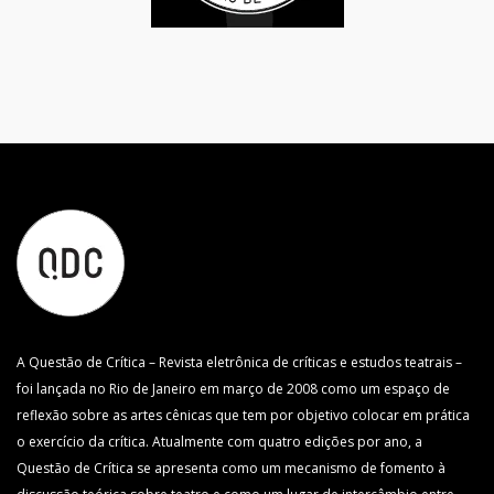
A Questão de Crítica – Revista eletrônica de críticas e estudos teatrais –
foi lançada no Rio de Janeiro em março de 2008 como um espaço de
reflexão sobre as artes cênicas que tem por objetivo colocar em prática
o exercício da crítica. Atualmente com quatro edições por ano, a
Questão de Crítica se apresenta como um mecanismo de fomento à