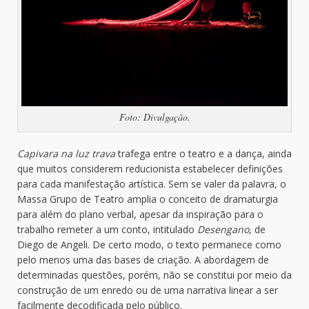
Foto: Divulgação.
Capivara na luz trava
trafega entre o teatro e a dança, ainda
que muitos considerem reducionista estabelecer definições
para cada manifestação artística. Sem se valer da palavra, o
Massa Grupo de Teatro amplia o conceito de dramaturgia
para além do plano verbal, apesar da inspiração para o
trabalho remeter a um conto, intitulado
Desengano
, de
Diego de Angeli. De certo modo, o texto permanece como
pelo menos uma das bases de criação. A abordagem de
determinadas questões, porém, não se constitui por meio da
construção de um enredo ou de uma narrativa linear a ser
facilmente decodificada pelo público.