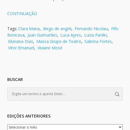
CONTINUAÇÃO
Tags:
Clara Maria
,
diego de angeli
,
Fernando Nicolau
,
Fifo
Benicasa
,
Juan Guimarães
,
Luca Ayres
,
Luiza Fardin
,
Mariana Dias
,
Massa Grupo de Teatro
,
Sabrina Fortes
,
Vitor Emanuel
,
Viviane Mosé
BUSCAR
EDIÇÕES ANTERIORES