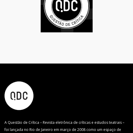
A Questão de Crítica – Revista eletrônica de críticas e estudos teatrais –
foi lançada no Rio de Janeiro em março de 2008 como um espaço de