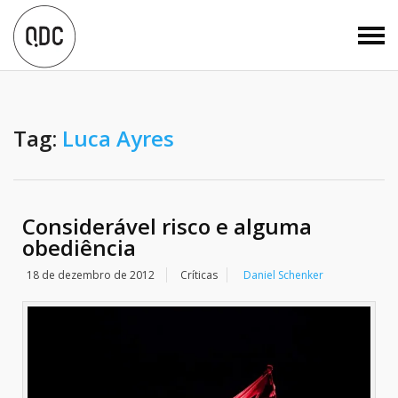
Tag:
Luca Ayres
Considerável risco e alguma
obediência
18 de dezembro de 2012
Críticas
Daniel Schenker