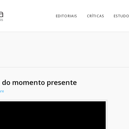
EDITORIAIS
CRÍTICAS
ESTUDO
o do momento presente
are