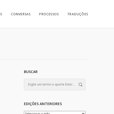
S
CONVERSAS
PROCESSOS
TRADUÇÕES
BUSCAR
EDIÇÕES ANTERIORES