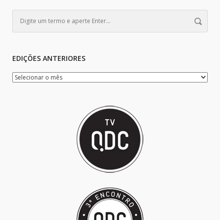
EDIÇÕES ANTERIORES