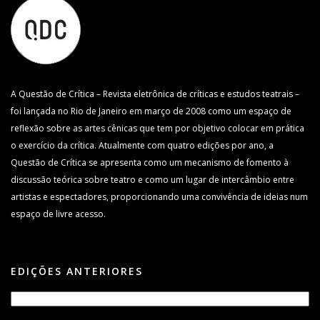
A Questão de Crítica – Revista eletrônica de críticas e estudos teatrais –
foi lançada no Rio de Janeiro em março de 2008 como um espaço de
reflexão sobre as artes cênicas que tem por objetivo colocar em prática
o exercício da crítica. Atualmente com quatro edições por ano, a
Questão de Crítica se apresenta como um mecanismo de fomento à
discussão teórica sobre teatro e como um lugar de intercâmbio entre
artistas e espectadores, proporcionando uma convivência de ideias num
espaço de livre acesso.
EDIÇÕES ANTERIORES