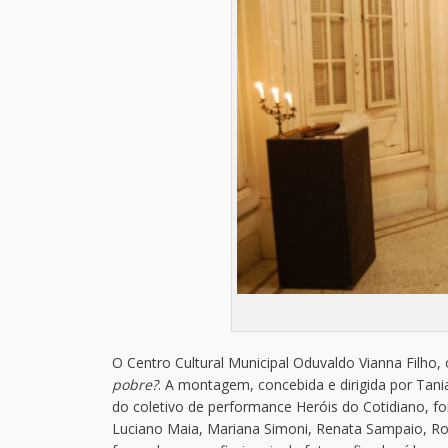
O Centro Cultural Municipal Oduvaldo Vianna Filho,
pobre?
. A montagem, concebida e dirigida por Tani
do coletivo de performance Heróis do Cotidiano, fo
Luciano Maia, Mariana Simoni, Renata Sampaio, Rod