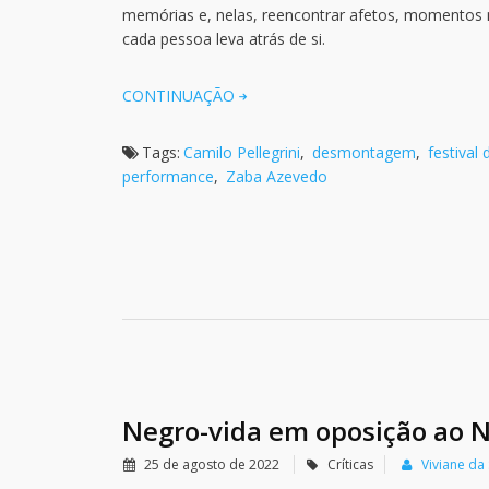
memórias e, nelas, reencontrar afetos, momentos 
cada pessoa leva atrás de si.
CONTINUAÇÃO
Tags:
Camilo Pellegrini
,
desmontagem
,
festival 
performance
,
Zaba Azevedo
Negro-vida em oposição ao 
25 de agosto de 2022
Críticas
Viviane da