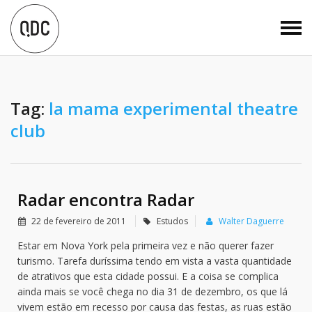
Tag:
la mama experimental theatre
club
Radar encontra Radar
22 de fevereiro de 2011
Estudos
Walter Daguerre
Estar em Nova York pela primeira vez e não querer fazer
turismo. Tarefa duríssima tendo em vista a vasta quantidade
de atrativos que esta cidade possui. E a coisa se complica
ainda mais se você chega no dia 31 de dezembro, os que lá
vivem estão em recesso por causa das festas, as ruas estão