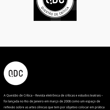
A Questão de Crítica – Revista eletrônica de críticas e estudos teatrais –
foi lançada no Rio de Janeiro em março de 2008 como um espaço de
reflexão sobre as artes cênicas que tem por objetivo colocar em prática