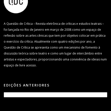
A Questão de Crítica – Revista eletrônica de críticas e estudos teatrais –
foi lançada no Rio de Janeiro em março de 2008 como um espaço de
reflexão sobre as artes cênicas que tem por objetivo colocar em prática
o exercício da crítica. Atualmente com quatro edições por ano, a
Questão de Crítica se apresenta como um mecanismo de fomento à
discussão teórica sobre teatro e como um lugar de intercâmbio entre
artistas e espectadores, proporcionando uma convivência de ideias num
espaço de livre acesso.
EDIÇÕES ANTERIORES