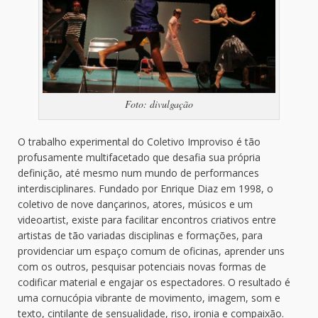
Foto: divulgação
O trabalho experimental do Coletivo Improviso é tão
profusamente multifacetado que desafia sua própria
definição, até mesmo num mundo de performances
interdisciplinares. Fundado por Enrique Diaz em 1998, o
coletivo de nove dançarinos, atores, músicos e um
videoartist, existe para facilitar encontros criativos entre
artistas de tão variadas disciplinas e formações, para
providenciar um espaço comum de oficinas, aprender uns
com os outros, pesquisar potenciais novas formas de
codificar material e engajar os espectadores. O resultado é
uma cornucópia vibrante de movimento, imagem, som e
texto, cintilante de sensualidade, riso, ironia e compaixão.