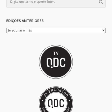
EDIÇÕES ANTERIORES