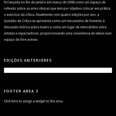
foi lançada no Rio de Janeiro em março de 2008 como um espaço de
reflexão sobre as artes cênicas que tem por objetivo colocar em prática
o exercício da crítica. Atualmente com quatro edições por ano, a
Questão de Crítica se apresenta como um mecanismo de fomento à
discussão teórica sobre teatro e como um lugar de intercâmbio entre
artistas e espectadores, proporcionando uma convivência de ideias num
espaço de livre acesso.
EDIÇÕES ANTERIORES
FOOTER AREA 3
Click here to assign a widget to this area.