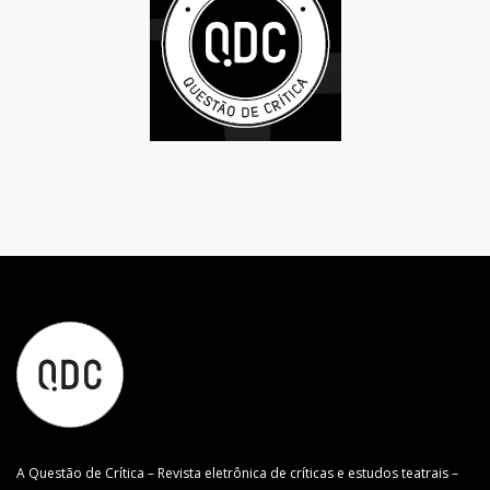
A Questão de Crítica – Revista eletrônica de críticas e estudos teatrais –