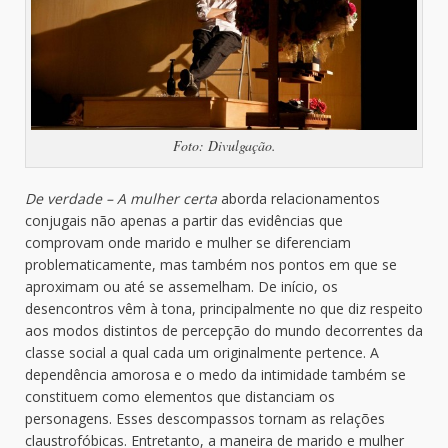
Foto: Divulgação.
De verdade – A mulher certa
aborda relacionamentos
conjugais não apenas a partir das evidências que
comprovam onde marido e mulher se diferenciam
problematicamente, mas também nos pontos em que se
aproximam ou até se assemelham. De início, os
desencontros vêm à tona, principalmente no que diz respeito
aos modos distintos de percepção do mundo decorrentes da
classe social a qual cada um originalmente pertence. A
dependência amorosa e o medo da intimidade também se
constituem como elementos que distanciam os
personagens. Esses descompassos tornam as relações
claustrofóbicas. Entretanto, a maneira de marido e mulher