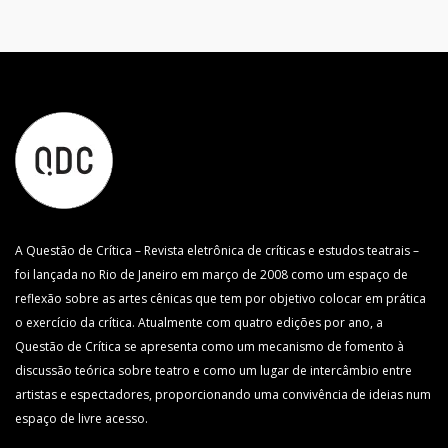
A Questão de Crítica – Revista eletrônica de críticas e estudos teatrais –
foi lançada no Rio de Janeiro em março de 2008 como um espaço de
reflexão sobre as artes cênicas que tem por objetivo colocar em prática
o exercício da crítica. Atualmente com quatro edições por ano, a
Questão de Crítica se apresenta como um mecanismo de fomento à
discussão teórica sobre teatro e como um lugar de intercâmbio entre
artistas e espectadores, proporcionando uma convivência de ideias num
espaço de livre acesso.