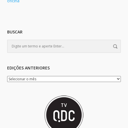
oficina
BUSCAR
EDIÇÕES ANTERIORES