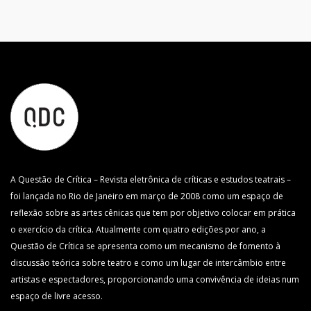
A Questão de Crítica – Revista eletrônica de críticas e estudos teatrais –
foi lançada no Rio de Janeiro em março de 2008 como um espaço de
reflexão sobre as artes cênicas que tem por objetivo colocar em prática
o exercício da crítica. Atualmente com quatro edições por ano, a
Questão de Crítica se apresenta como um mecanismo de fomento à
discussão teórica sobre teatro e como um lugar de intercâmbio entre
artistas e espectadores, proporcionando uma convivência de ideias num
espaço de livre acesso.