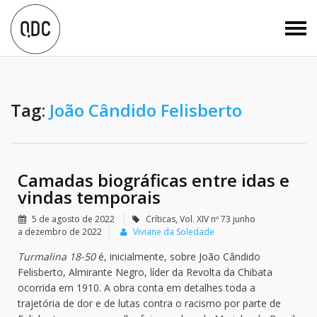
Tag:
João Cândido Felisberto
Camadas biográficas entre idas e
vindas temporais
5 de agosto de 2022
Críticas
,
Vol. XIV nº 73 junho
a dezembro de 2022
Viviane da Soledade
Turmalina 18-50
é, inicialmente, sobre João Cândido
Felisberto, Almirante Negro, líder da Revolta da Chibata
ocorrida em 1910. A obra conta em detalhes toda a
trajetória de dor e de lutas contra o racismo por parte de