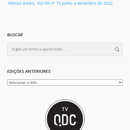
Vinicius Baião
,
Vol XIV nº 73 junho a dezembro de 2022
BUSCAR
EDIÇÕES ANTERIORES