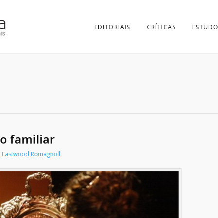
EDITORIAIS
CRÍTICAS
ESTUDO
o familiar
a Eastwood Romagnolli