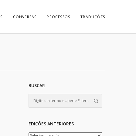
S
CONVERSAS
PROCESSOS
TRADUÇÕES
BUSCAR
EDIÇÕES ANTERIORES