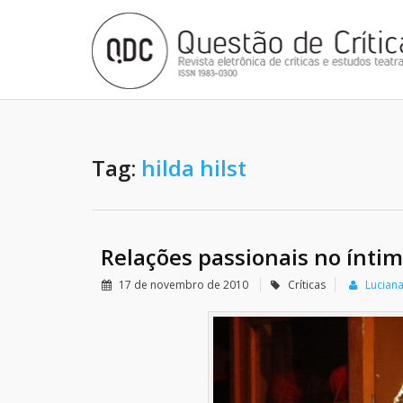
Tag:
hilda hilst
Relações passionais no íntim
17 de novembro de 2010
Críticas
Lucian