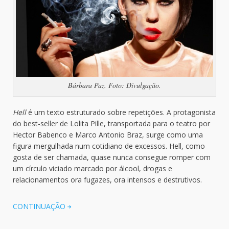
Bárbara Paz. Foto: Divulgação.
Hell
é um texto estruturado sobre repetições. A protagonista
do best-seller de Lolita Pille, transportada para o teatro por
Hector Babenco e Marco Antonio Braz, surge como uma
figura mergulhada num cotidiano de excessos. Hell, como
gosta de ser chamada, quase nunca consegue romper com
um círculo viciado marcado por álcool, drogas e
relacionamentos ora fugazes, ora intensos e destrutivos.
CONTINUAÇÃO