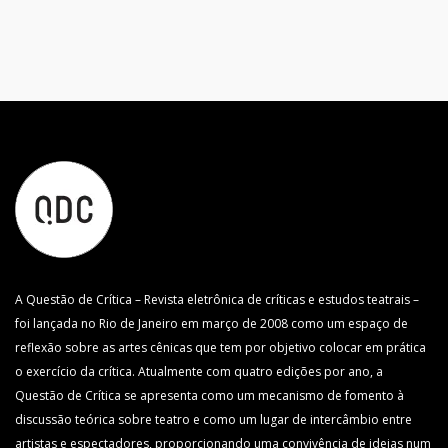
A Questão de Crítica – Revista eletrônica de críticas e estudos teatrais –
foi lançada no Rio de Janeiro em março de 2008 como um espaço de
reflexão sobre as artes cênicas que tem por objetivo colocar em prática
o exercício da crítica. Atualmente com quatro edições por ano, a
Questão de Crítica se apresenta como um mecanismo de fomento à
discussão teórica sobre teatro e como um lugar de intercâmbio entre
artistas e espectadores, proporcionando uma convivência de ideias num