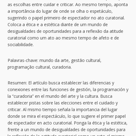
as escolhas entre cuidar e criticar. Ao mesmo tempo, aponta
a importância do lugar de onde se olha o espetáculo,
sugerindo o papel primeiro de espectador no ato curatorial.
Coloca a ética e a estética diante de um mundo de
desigualdades de oportunidades para a reflexão da atitude
curatorial como um ato ao mesmo tempo de afeto e de
sociabilidade.
Palavras-chave: mundo da arte, gestão cultural,
programação cultural, curadoria.
Resumen: El artículo busca establecer las diferencias y
conexiones entre las funciones de gestión, la programación y
la “curadoria” en el mundo del arte y la cultura. Busca
establecer pistas sobre las elecciones entre el cuidado y
criticar. Al mismo tiempo señala la importancia del lugar
donde se mira el espectáculo, lo que sugiere el primer papel
de espectador en acto curatorial. Ponga la ética y la estética,
frente a un mundo de desigualdades de oportunidades para