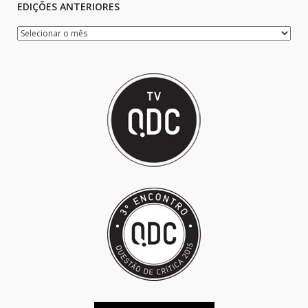
EDIÇÕES ANTERIORES