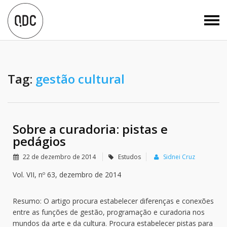
Tag:
gestão cultural
Sobre a curadoria: pistas e
pedágios
22 de dezembro de 2014
Estudos
Sidnei Cruz
Vol. VII, nº 63, dezembro de 2014
Resumo: O artigo procura estabelecer diferenças e conexões
entre as funções de gestão, programação e curadoria nos
mundos da arte e da cultura. Procura estabelecer pistas para