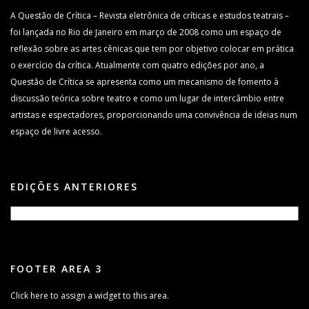
A Questão de Crítica – Revista eletrônica de críticas e estudos teatrais –
foi lançada no Rio de Janeiro em março de 2008 como um espaço de
reflexão sobre as artes cênicas que tem por objetivo colocar em prática
o exercício da crítica. Atualmente com quatro edições por ano, a
Questão de Crítica se apresenta como um mecanismo de fomento à
discussão teórica sobre teatro e como um lugar de intercâmbio entre
artistas e espectadores, proporcionando uma convivência de ideias num
espaço de livre acesso.
EDIÇÕES ANTERIORES
FOOTER AREA 3
Click here to assign a widget to this area.