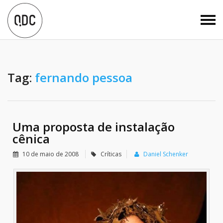
Tag:
fernando pessoa
Uma proposta de instalação
cênica
10 de maio de 2008
Críticas
Daniel Schenker