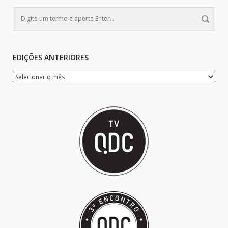
EDIÇÕES ANTERIORES