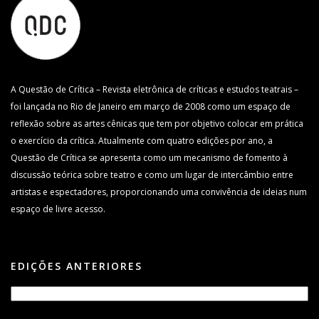
A Questão de Crítica – Revista eletrônica de críticas e estudos teatrais –
foi lançada no Rio de Janeiro em março de 2008 como um espaço de
reflexão sobre as artes cênicas que tem por objetivo colocar em prática
o exercício da crítica. Atualmente com quatro edições por ano, a
Questão de Crítica se apresenta como um mecanismo de fomento à
discussão teórica sobre teatro e como um lugar de intercâmbio entre
artistas e espectadores, proporcionando uma convivência de ideias num
espaço de livre acesso.
EDIÇÕES ANTERIORES