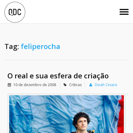
Tag:
feliperocha
O real e sua esfera de criação
10 de dezembro de 2008
Críticas
Dinah Cesare