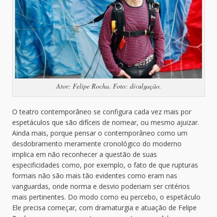
Ator: Felipe Rocha. Foto: divulgação.
O teatro contemporâneo se configura cada vez mais por
espetáculos que são difíceis de nomear, ou mesmo ajuizar.
Ainda mais, porque pensar o contemporâneo como um
desdobramento meramente cronológico do moderno
implica em não reconhecer a questão de suas
especificidades como, por exemplo, o fato de que rupturas
formais não são mais tão evidentes como eram nas
vanguardas, onde norma e desvio poderiam ser critérios
mais pertinentes. Do modo como eu percebo, o espetáculo
Ele precisa começar, com dramaturgia e atuação de Felipe