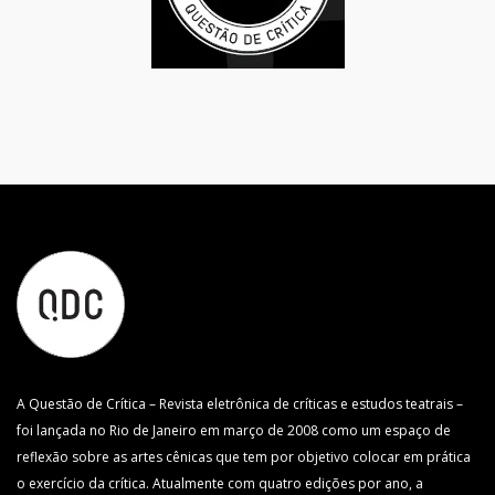
A Questão de Crítica – Revista eletrônica de críticas e estudos teatrais –
foi lançada no Rio de Janeiro em março de 2008 como um espaço de
reflexão sobre as artes cênicas que tem por objetivo colocar em prática
o exercício da crítica. Atualmente com quatro edições por ano, a