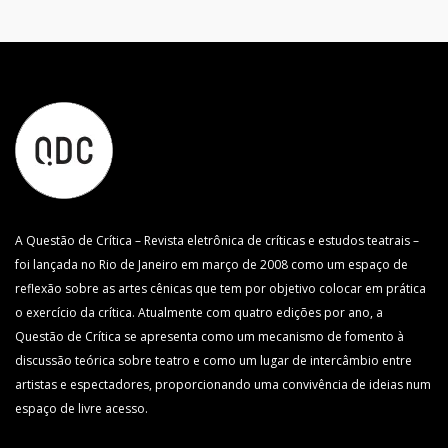
A Questão de Crítica – Revista eletrônica de críticas e estudos teatrais –
foi lançada no Rio de Janeiro em março de 2008 como um espaço de
reflexão sobre as artes cênicas que tem por objetivo colocar em prática
o exercício da crítica. Atualmente com quatro edições por ano, a
Questão de Crítica se apresenta como um mecanismo de fomento à
discussão teórica sobre teatro e como um lugar de intercâmbio entre
artistas e espectadores, proporcionando uma convivência de ideias num
espaço de livre acesso.