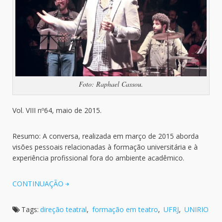
Foto: Raphael Cassou.
Vol. VIII nº64, maio de 2015.
Resumo: A conversa, realizada em março de 2015 aborda
visões pessoais relacionadas à formação universitária e à
experiência profissional fora do ambiente acadêmico.
CONTINUAÇÃO
Tags:
direção teatral
,
formação em teatro
,
UFRJ
,
UNIRIO