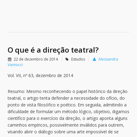
O que é a direção teatral?
22 de dezembro de 2014
Estudos
Alessandra
Vannucci
Vol. VII, nº 63, dezembro de 2014
Resumo: Mesmo reconhecendo o papel histórico da direção
teatral, o artigo tenta defender a necessidade do ofício, do
ponto de vista filosófico e poético. Em seguida, admitindo a
dificuldade de formular um método lógico, objetivo, digamos
científico para o exercício da direção, o artigo aponta alguns
caminhos empíricos, possivelmente inválidos para outrem,
visando abrir o diálogo sobre uma arte impossível de se