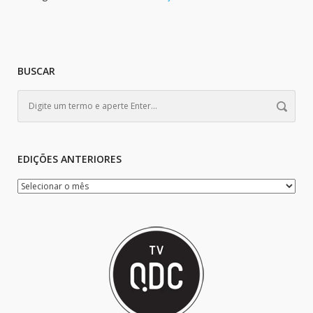
BUSCAR
EDIÇÕES ANTERIORES