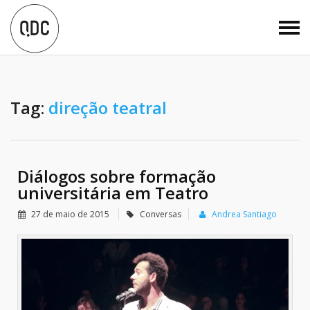
Tag:
direção teatral
Diálogos sobre formação
universitária em Teatro
27 de maio de 2015
Conversas
Andrea Santiago