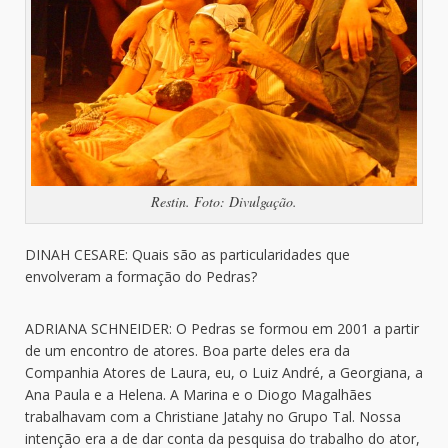
Restin. Foto: Divulgação.
DINAH CESARE: Quais são as particularidades que
envolveram a formação do Pedras?
ADRIANA SCHNEIDER: O Pedras se formou em 2001 a partir
de um encontro de atores. Boa parte deles era da
Companhia Atores de Laura, eu, o Luiz André, a Georgiana, a
Ana Paula e a Helena. A Marina e o Diogo Magalhães
trabalhavam com a Christiane Jatahy no Grupo Tal. Nossa
intenção era a de dar conta da pesquisa do trabalho do ator,