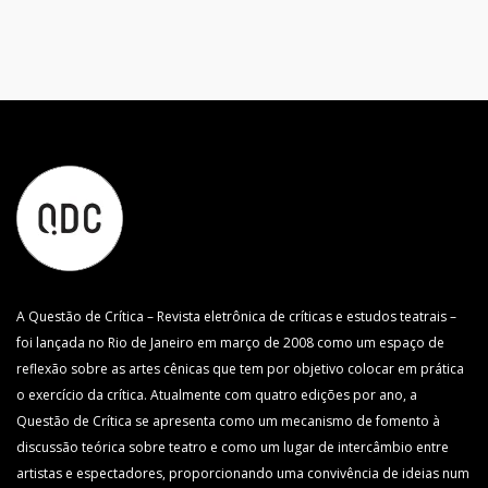
A Questão de Crítica – Revista eletrônica de críticas e estudos teatrais –
foi lançada no Rio de Janeiro em março de 2008 como um espaço de
reflexão sobre as artes cênicas que tem por objetivo colocar em prática
o exercício da crítica. Atualmente com quatro edições por ano, a
Questão de Crítica se apresenta como um mecanismo de fomento à
discussão teórica sobre teatro e como um lugar de intercâmbio entre
artistas e espectadores, proporcionando uma convivência de ideias num