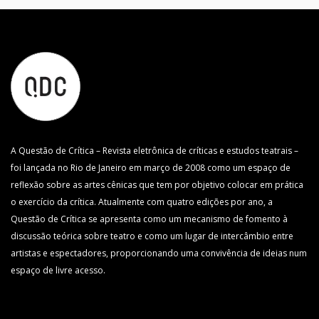
A Questão de Crítica – Revista eletrônica de críticas e estudos teatrais –
foi lançada no Rio de Janeiro em março de 2008 como um espaço de
reflexão sobre as artes cênicas que tem por objetivo colocar em prática
o exercício da crítica. Atualmente com quatro edições por ano, a
Questão de Crítica se apresenta como um mecanismo de fomento à
discussão teórica sobre teatro e como um lugar de intercâmbio entre
artistas e espectadores, proporcionando uma convivência de ideias num
espaço de livre acesso.