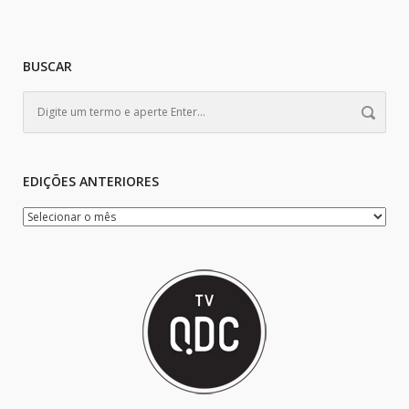
BUSCAR
EDIÇÕES ANTERIORES