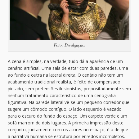
Foto: Divulgação.
A cena é simples, na verdade, tudo dá a aparência de um
cenário artificial. Uma sala de estar com duas paredes, uma
ao fundo e outra na lateral direita. O cenário não tem um
acabamento tradicional realista, é feito de compensado
pintado, sem pretensões ilusionistas, propositadamente sem
nenhum tratamento característico de uma cenografia
figurativa. Na parede lateral vê-se um pequeno corredor que
sugere um cômodo contíguo. O lado esquerdo é vazado
para o escuro do fundo do espaço. Um carpete verde e um
sofá marrom de dois lugares. A primeira impressão deste
conjunto, juntamente com os atores no espaço, é a de que
a narrativa humana se estrutura por enredos incompletos.