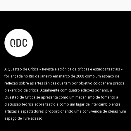
A Questão de Crítica – Revista eletrônica de críticas e estudos teatrais –
foi lançada no Rio de Janeiro em março de 2008 como um espaço de
reflexão sobre as artes cênicas que tem por objetivo colocar em prática
o exercício da crítica. Atualmente com quatro edições por ano, a
Questão de Crítica se apresenta como um mecanismo de fomento à
discussão teórica sobre teatro e como um lugar de intercâmbio entre
artistas e espectadores, proporcionando uma convivência de ideias num
espaço de livre acesso.