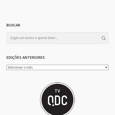
BUSCAR
EDIÇÕES ANTERIORES