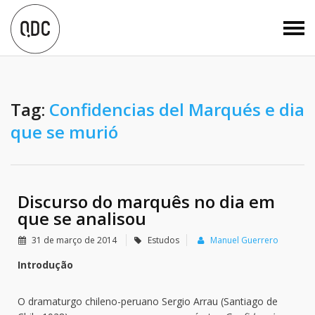
Tag:
Confidencias del Marqués e dia
que se murió
Discurso do marquês no dia em
que se analisou
31 de março de 2014
Estudos
Manuel Guerrero
Introdução
O dramaturgo chileno-peruano Sergio Arrau (Santiago de