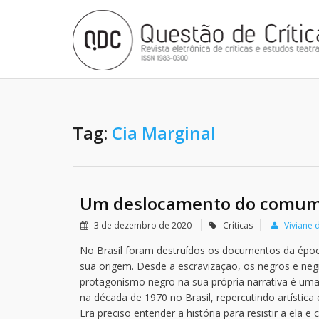
Tag:
Cia Marginal
Um deslocamento do comum
3 de dezembro de 2020
Críticas
Viviane 
No Brasil foram destruídos os documentos da época
sua origem. Desde a escravização, os negros e negr
protagonismo negro na sua própria narrativa é uma
na década de 1970 no Brasil, repercutindo artística
Era preciso entender a história para resistir a ela 