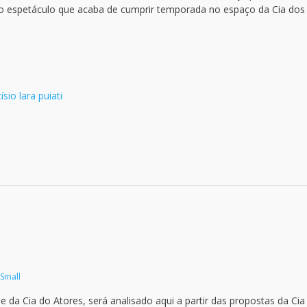
no espetáculo que acaba de cumprir temporada no espaço da Cia dos
ísio lara puiati
 Small
e da Cia do Atores, será analisado aqui a partir das propostas da Cia