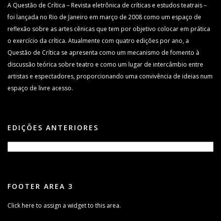
A Questão de Crítica – Revista eletrônica de críticas e estudos teatrais –
foi lançada no Rio de Janeiro em março de 2008 como um espaço de
reflexão sobre as artes cênicas que tem por objetivo colocar em prática
o exercício da crítica. Atualmente com quatro edições por ano, a
Questão de Crítica se apresenta como um mecanismo de fomento à
discussão teórica sobre teatro e como um lugar de intercâmbio entre
artistas e espectadores, proporcionando uma convivência de ideias num
espaço de livre acesso.
EDIÇÕES ANTERIORES
FOOTER AREA 3
Click here to assign a widget to this area.