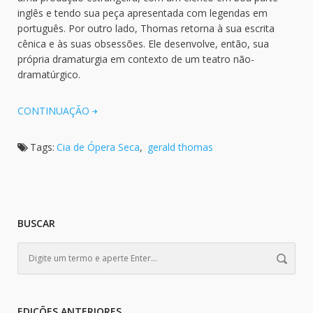
inglês e tendo sua peça apresentada com legendas em
português. Por outro lado, Thomas retorna à sua escrita
cênica e às suas obsessões. Ele desenvolve, então, sua
própria dramaturgia em contexto de um teatro não-
dramatúrgico.
CONTINUAÇÃO
Tags:
Cia de Ópera Seca
,
gerald thomas
BUSCAR
EDIÇÕES ANTERIORES